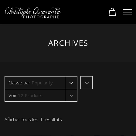
ARCHIVES
Classé par
Popularity
Voir
12 Produits
Afficher tous les 4 résultats