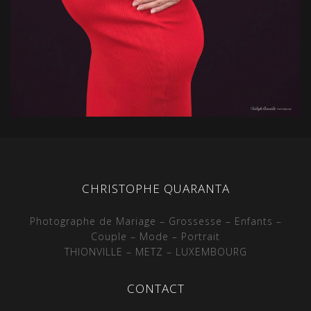
CHRISTOPHE QUARANTA
Photographe de Mariage – Grossesse – Enfants –
Couple – Mode – Portrait
THIONVILLE – METZ – LUXEMBOURG
CONTACT