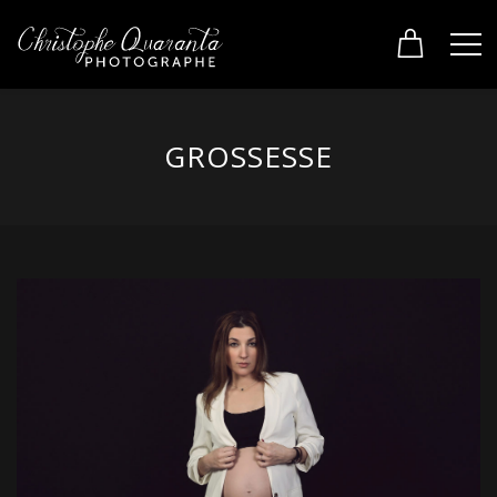
GROSSESSE