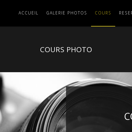
ACCUEIL
GALERIE PHOTOS
COURS
RESE
COURS PHOTO
C