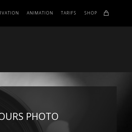
RVATION
ANIMATION
TARIFS
SHOP
OURS PHOTO