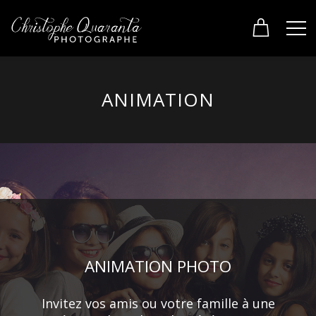
ANIMATION
ANIMATION PHOTO
Invitez vos amis ou votre famille à une