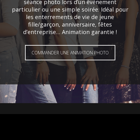
séance photo lors d’un événement
particulier ou une simple soirée. Idéal pour
les enterrements de vie de jeune
fille/garçon, anniversaire, fêtes
d’entreprise… Animation garantie !
COMMANDER UNE ANIMATION PHOTO