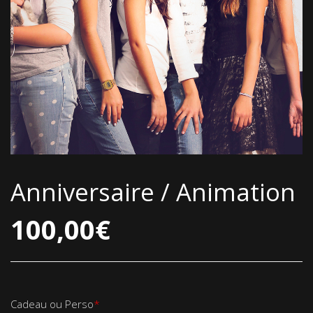
Anniversaire / Animation
100,00
€
Cadeau ou Perso
*