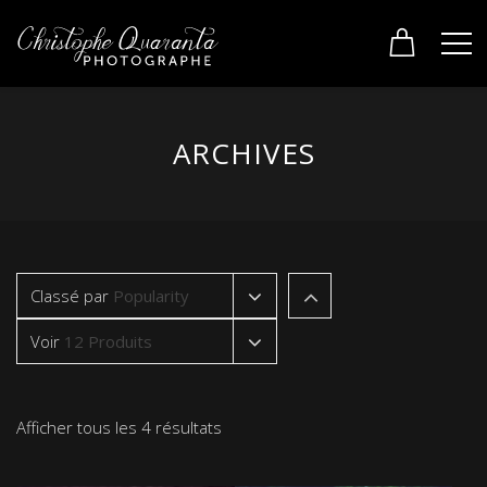
ARCHIVES
Classé par
Popularity
Voir
12 Produits
Afficher tous les 4 résultats