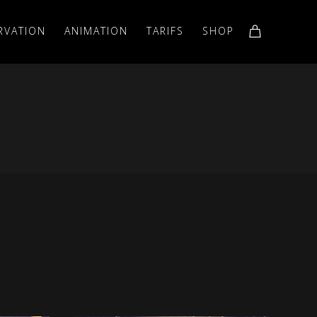
RVATION
ANIMATION
TARIFS
SHOP