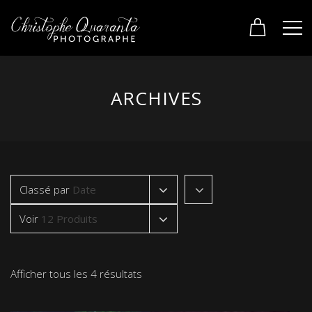
ARCHIVES
Classé par
Date
Voir
12 Produits
Afficher tous les 4 résultats