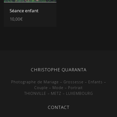
Voir les détails
Séance enfant
10,00
€
CHRISTOPHE QUARANTA
Photographe de Mariage – Grossesse – Enfants –
Couple – Mode – Portrait
THIONVILLE – METZ – LUXEMBOURG
CONTACT