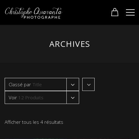
ARCHIVES
Classé par
Title
Voir
12 Produits
Afficher tous les 4 résultats