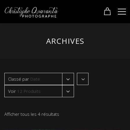
ARCHIVES
Classé par
Date
Voir
12 Produits
Afficher tous les 4 résultats