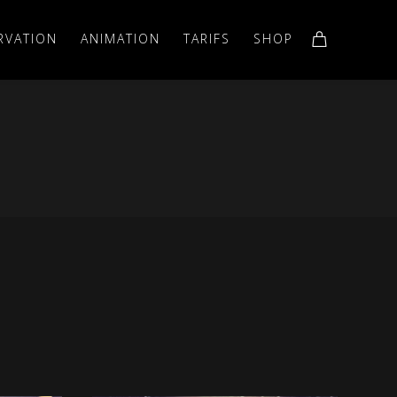
RVATION
ANIMATION
TARIFS
SHOP