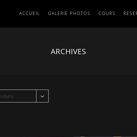
ACCUEIL
GALERIE PHOTOS
COURS
RESE
ARCHIVES
oduits