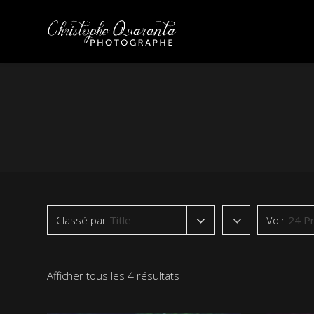
Classé par
Title
Voir
24 Pr
Afficher tous les 4 résultats