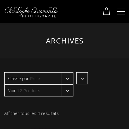
ARCHIVES
Classé par
Price
Voir
12 Produits
Afficher tous les 4 résultats