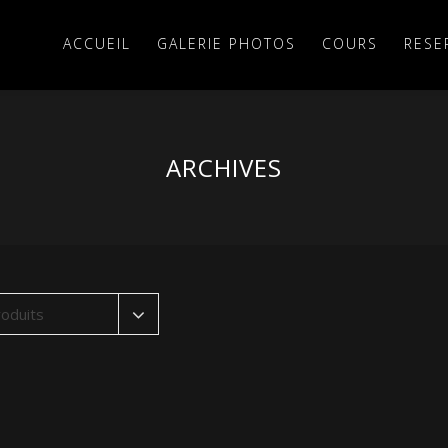
ACCUEIL
GALERIE PHOTOS
COURS
RESE
ARCHIVES
oduits