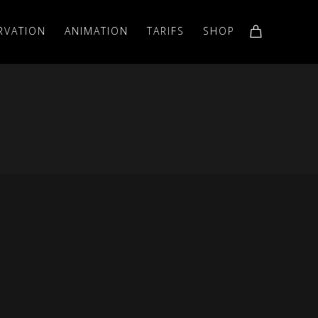
RVATION
ANIMATION
TARIFS
SHOP