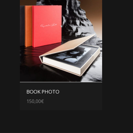
Voir les détails
BOOK PHOTO
150,00
€