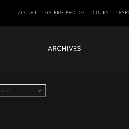
ACCUEIL
GALERIE PHOTOS
COURS
RESE
ARCHIVES
oduits