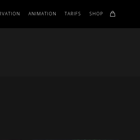
RVATION
ANIMATION
TARIFS
SHOP