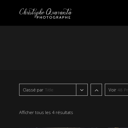
Classé par
Title
Voir
48 Pr
Afficher tous les 4 résultats